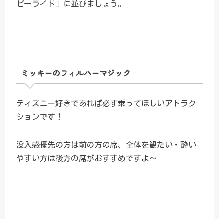
ピーライド」に並びましょう。
ミッキーのフィルハーマジック
ディズニー好きであれば必ず乗ってほしいアトラク
ションです！
没入感優先の方は前の方の席、全体を観たい・酔い
やすい方は後方の席がおすすめですよ～