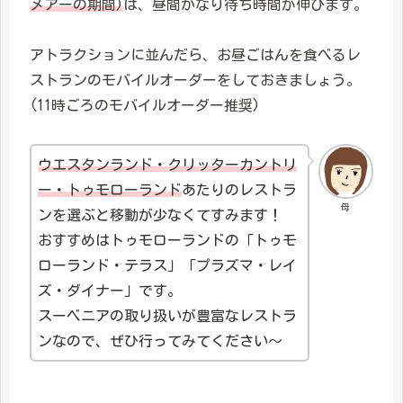
メアーの期間)
は、昼間かなり待ち時間が伸びます。
アトラクションに並んだら、お昼ごはんを食べるレ
ストランのモバイルオーダーをしておきましょう。
(11時ごろのモバイルオーダー推奨)
ウエスタンランド・クリッターカントリ
ー・トゥモローランド
あたりのレストラ
母
ンを選ぶと移動が少なくてすみます！
おすすめはトゥモローランドの「トゥモ
ローランド・テラス」「プラズマ・レイ
ズ・ダイナー」です。
スーベニアの取り扱いが豊富なレストラ
ンなので、ぜひ行ってみてください～