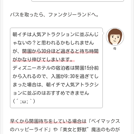
パスを取ったら、ファンタジーランドへ。
朝イチは人気アトラクションに並ぶんじ
ゃないの？と思われるかもしれません
母
が、
開園から30分ほど過ぎると待ち時間
がかなり伸びてしまいます。
ディズニーホテルの宿泊者は開園15分前
から入れるので、入園が9:30を過ぎてし
まった場合は、朝イチで人気アトラクシ
ョンに並ぶのはおすすめできません
(´;ω;｀)
早くから開園待ちをしている場合は
「ベイマックス
のハッピーライド」や「美女と野獣”魔法のものが