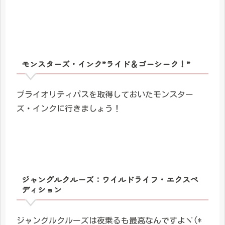
モンスターズ・インク”ライド＆ゴーシーク！”
プライオリティパスを取得しておいたモンスター
ズ・インクに行きましょう！
ジャングルクルーズ：ワイルドライフ・エクスペ
ディション
ジャングルクルーズは夜乗るも最高なんですよヾ(*