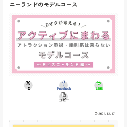
ニーランドのモデルコース
X
Facebook
LINE
コピー
2024.12.17