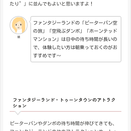
たり”」に並んでもよいと思いますよ！
ファンタジーランドの「ピーターパン空
の旅」「空飛ぶダンボ」「ホーンテッド
娘
マンション」は日中の待ち時間が長いの
で、体験したい方は朝乗っておくのがお
すすめです～
ファンタジーランド・トゥーンタウンのアトラク
ション
ピーターパンやダンボの待ち時間が伸びてきても、