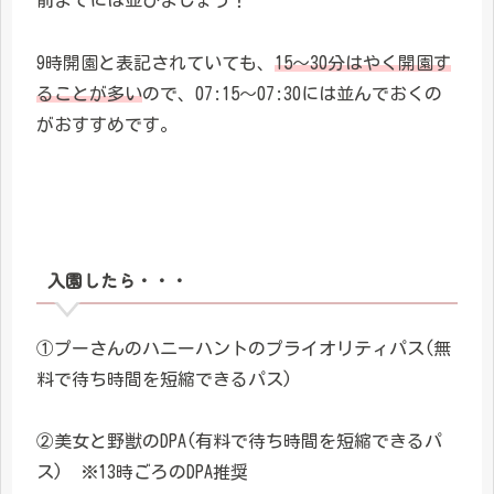
前までには並びましょう！
9時開園と表記されていても、
15～30分はやく開園す
ることが多い
ので、07:15～07:30には並んでおくの
がおすすめです。
入園したら・・・
①プーさんのハニーハントのプライオリティパス(無
料で待ち時間を短縮できるパス)
②美女と野獣のDPA(有料で待ち時間を短縮できるパ
ス) ※13時ごろのDPA推奨