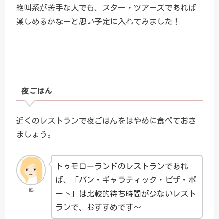
絶叫系が苦手な人でも、スター・ツアーズであれば
楽しめるかなーと思い予定に入れてみました！
夜ごはん
近くのレストランで夜ごはんをはやめに食べておき
ましょう。
トゥモローランドのレストランであれ
ば、「パン・ギャラティック・ピザ・ポ
娘
ート」は比較的待ち時間が少ないレスト
ランで、おすすめです～