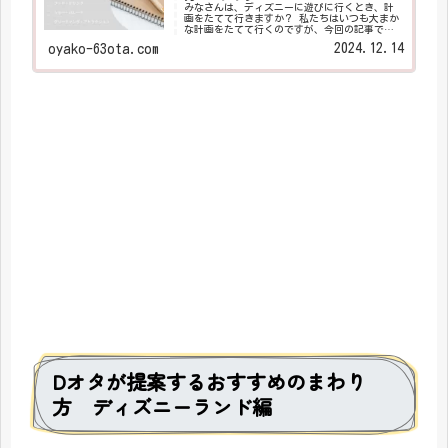
みなさんは、ディズニーに遊びに行くとき、計
画をたてて行きますか？ 私たちはいつも大まか
な計画をたてて行くのですが、今回の記事では
そのスケジュールのたて方をご紹介します！
2024.12.14
oyako-63ota.com
Dオタが提案するおすすめのまわり
方 ディズニーランド編