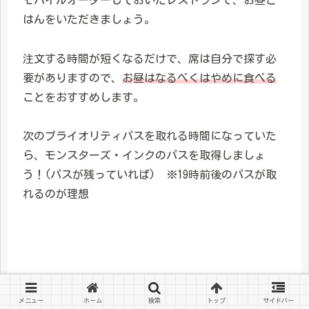
はんをいただきましょう。
注文する時間が短くなるだけで、席は自分で探す必
要がありますので、
お昼はなるべくはやめに食べる
ことをおすすめします。
次のプライオリティパスを取れる時間になっていた
ら、モンスターズ・インクのパスを取得しましょ
う！(パスが残っていれば) ※19時前後のパスが取
れるのが理想
ベイマックスのハッピーライド
メニュー
ホーム
検索
トップ
サイドバー