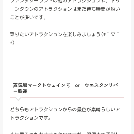
ファンタジーランドの他のアトラクションや、トゥ
ーンタウンのアトラクションはまだ待ち時間が短い
ことが多いです。
乗りたいアトラクションを楽しみましょう(*´▽｀
*)
蒸気船マークトウェイン号 or ウエスタンリバ
ー鉄道
どちらもアトラクションからの景色が素晴らしいア
トラクションです。