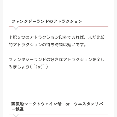
ファンタジーランドのアトラクション
上記３つのアトラクション以外であれば、まだ比較
的アトラクションの待ち時間は短いです。
ファンタジーランドの好きなアトラクションを楽し
みましょう( ^)o(^ )
蒸気船マークトウェイン号 or ウエスタンリバ
ー鉄道