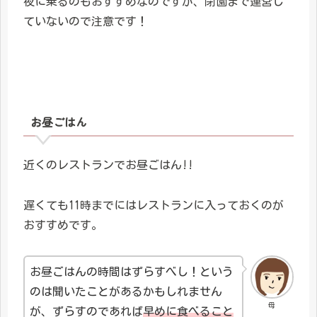
夜に乗るのもおすすめなのですが、閉園まで運営し
ていないので注意です！
お昼ごはん
近くのレストランでお昼ごはん!!
遅くても11時までにはレストランに入っておくのが
おすすめです。
お昼ごはんの時間はずらすべし！という
のは聞いたことがあるかもしれません
母
が、ずらすのであれば
早めに食べること