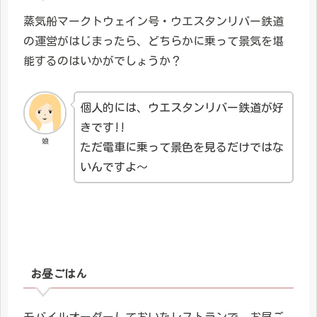
蒸気船マークトウェイン号・ウエスタンリバー鉄道
の運営がはじまったら、どちらかに乗って景気を堪
能するのはいかがでしょうか？
個人的には、ウエスタンリバー鉄道が好
きです!!
娘
ただ電車に乗って景色を見るだけではな
いんですよ～
お昼ごはん
モバイルオーダーしておいたレストランで、お昼ご