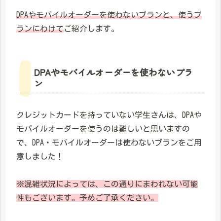
DPAやモバイルオーダーを使わないプランと、使うプ
ランにわけて
ご紹介します。
DPAやモバイルオーダーを使わないプラ
ン
クレジットカードを持っていない学生さんは、DPAや
モバイルオーダーを使うのは難しいと思いますの
で、DPA・モバイルオーダーは使わないプランをご用
意しました！
※混雑状況によっては、この通りにまわれない可能
性もございます。予めご了承ください。