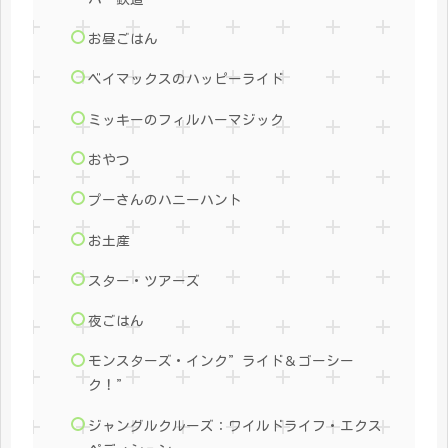
お昼ごはん
ベイマックスのハッピーライド
ミッキーのフィルハーマジック
おやつ
プーさんのハニーハント
お土産
スター・ツアーズ
夜ごはん
モンスターズ・インク”ライド＆ゴーシー
ク！”
ジャングルクルーズ：ワイルドライフ・エクス