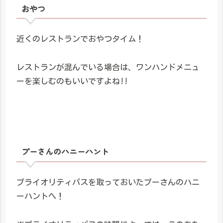
おやつ
近くのレストランでおやつタイム！
レストランが混んでいる場合は、ワンハンドメニュ
ーを楽しむのもいいですよね!!
プーさんのハニーハント
プライオリティパスを取っておいたプーさんのハニ
ーハントへ！