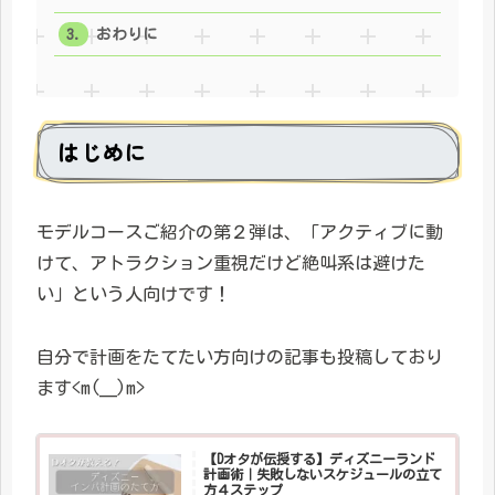
おわりに
はじめに
モデルコースご紹介の第２弾は、「アクティブに動
けて、アトラクション重視だけど絶叫系は避けた
い」という人向けです！
自分で計画をたてたい方向けの記事も投稿しており
ます<m(__)m>
【Dオタが伝授する】ディズニーランド
計画術｜失敗しないスケジュールの立て
方４ステップ