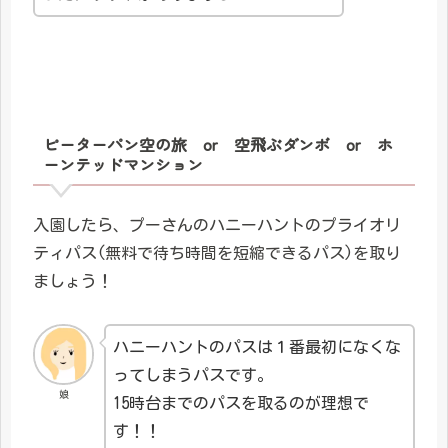
ピーターパン空の旅 or 空飛ぶダンボ or ホ
ーンテッドマンション
入園したら、プーさんのハニーハントのプライオリ
ティパス(無料で待ち時間を短縮できるパス)を取り
ましょう！
ハニーハントのパスは１番最初になくな
ってしまうパスです。
娘
15時台までのパスを取るのが理想で
す！！