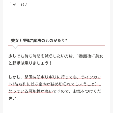
´∀｀*)ﾉ
美女と野獣”魔法のものがたり”
少しでも待ち時間を減らしたい方は、1番最後に美女
と野獣は乗りましょう！
しかし、
閉園時間ギリギリに行っても、ラインカッ
ト(待ち列に並ぶ案内が締め切られてしまうこと)に
なっている可能性が高い
ですので、お気をつけくだ
さい。