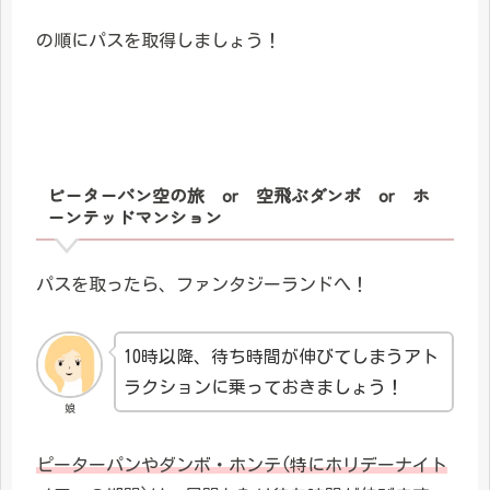
の順にパスを取得しましょう！
ピーターパン空の旅 or 空飛ぶダンボ or ホ
ーンテッドマンション
パスを取ったら、ファンタジーランドへ！
10時以降、待ち時間が伸びてしまうアト
ラクションに乗っておきましょう！
娘
ピーターパンやダンボ・ホンテ(特にホリデーナイト