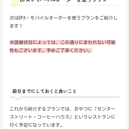
次はDPA・モバイルオーダーを使うプランをご紹介し
ます！
※混雑状況によっては、この通りにまわれない可能
性もございます。予めご了承ください。
前日までにしておくと良いこと
これから紹介するプランでは、おやつに「センター
ストリート・コーヒーハウス」というレストランに
行く予定になっています。