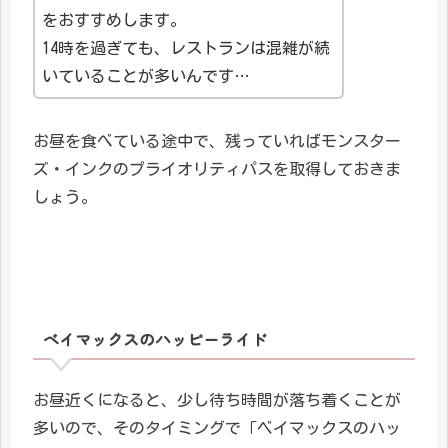
をおすすめします。
14時を過ぎても、レストランは混雑が続
いていることが多いんです…
お昼を食べている途中で、残っていればモンスター
ズ・インクのプライオリティパスを取得しておきま
しょう。
ベイマックスのハッピーライド
お昼近くになると、少し待ち時間が落ち着くことが
多いので、そのタイミングで「ベイマックスのハッ