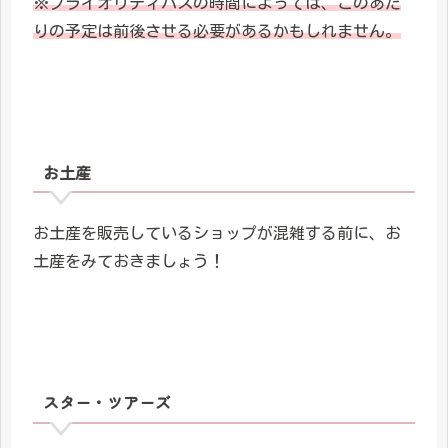
※プライオリティパスの時間によっては、このあた
りの予定は前後させる必要があるかもしれません。
お土産
お土産を販売しているショップが混雑する前に、お
土産をみておきましょう！
スター・ツアーズ