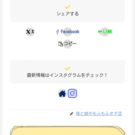
シェアする
X
Facebook
LINE
コピー
最新情報はインスタグラムをチェック！
母と娘のもふもふオタ活