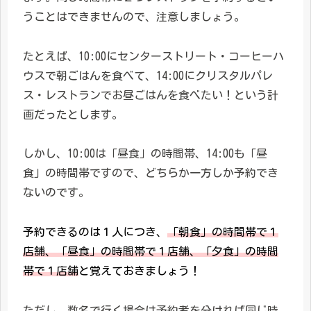
うことはできませんので、注意しましょう。
たとえば、10:00にセンターストリート・コーヒーハ
ウスで朝ごはんを食べて、14:00にクリスタルパレ
ス・レストランでお昼ごはんを食べたい！という計
画だったとします。
しかし、10:00は「昼食」の時間帯、14:00も「昼
食」の時間帯ですので、どちらか一方しか予約でき
ないのです。
予約できるのは１人につき、
「朝食」の時間帯で１
店舗、「昼食」の時間帯で１店舗、「夕食」の時間
帯で１店舗
と覚えておきましょう！
ただし、数名で行く場合は予約者を分ければ同じ時