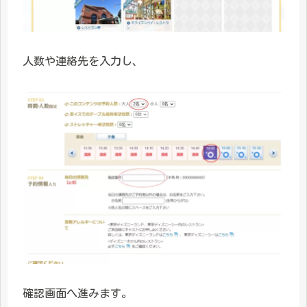
人数や連絡先を入力し、
確認画面へ進みます。