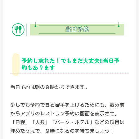
予約し忘れた！でもまだ大丈夫!!当日予
約もあります
当日予約は朝の９時からできます。
少しでも予約できる確率を上げるためにも、数分前
からアプリのレストラン予約の画面を表示させ、
「日程」「人数」「パーク・ホテル」などの項目は
埋めたうえで、９時になるのを待ちましょう！