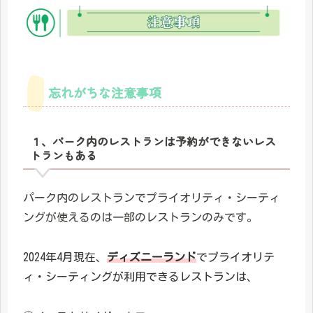
忘れがちな注意事項
１、パーク内のレストランは予約ができないレス
トランもある
パーク内のレストランでプライオリティ・シーティ
ングが使えるのは一部のレストランのみです。
2024年4月現在、
ディズニーランド
でプライオリテ
ィ・シーティングが利用できるレストランは、