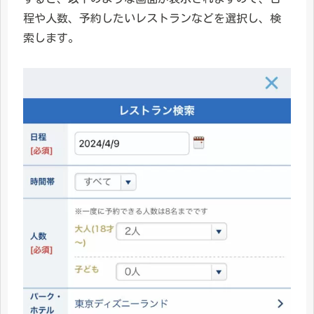
程や人数、予約したいレストランなどを選択し、検
索します。