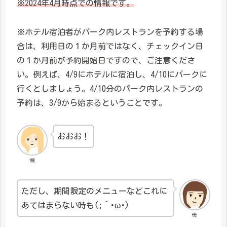
※2024年4月時点での情報です。
※ホテル宿泊者がパーク内レストランを予約する場
合は、利用日の１か月前ではなく、チェックイン日
の１か月前が予約開始日ですので、ご注意くださ
い。例えば、4/9にホテルに宿泊し、4/10にパークに
行くとしましょう。4/10分のパーク内レストランの
予約は、3/9から始まるということです。
おおお！
娘
ただし、期間限定のメニューなどこれに
あてはまらない時も(;´･ω･)
母