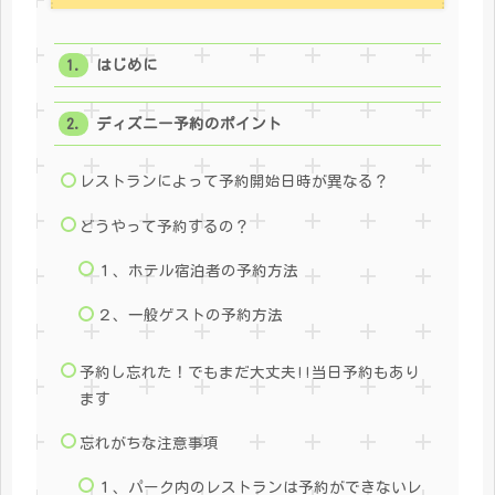
はじめに
ディズニー予約のポイント
レストランによって予約開始日時が異なる？
どうやって予約するの？
１、ホテル宿泊者の予約方法
２、一般ゲストの予約方法
予約し忘れた！でもまだ大丈夫!!当日予約もあり
ます
忘れがちな注意事項
１、パーク内のレストランは予約ができないレ