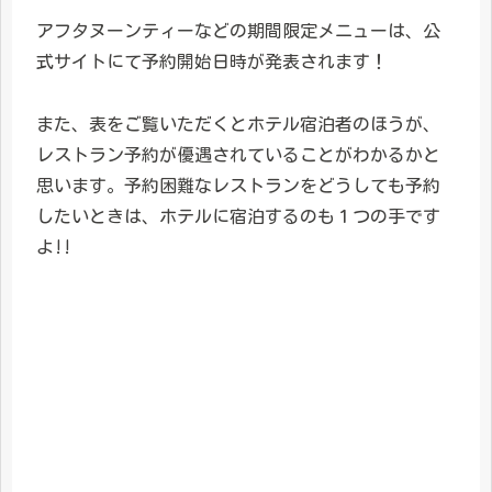
アフタヌーンティーなどの期間限定メニューは、公
式サイトにて予約開始日時が発表されます！
また、表をご覧いただくとホテル宿泊者のほうが、
レストラン予約が優遇されていることがわかるかと
思います。予約困難なレストランをどうしても予約
したいときは、ホテルに宿泊するのも１つの手です
よ!!