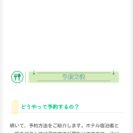
どうやって予約するの？
続いて、予約方法をご紹介します。ホテル宿泊者と