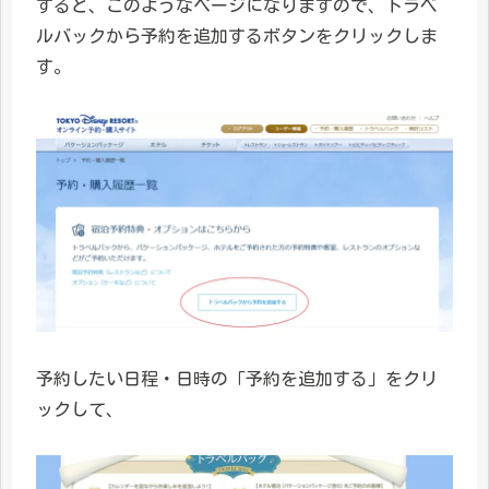
すると、このようなページになりますので、トラベ
ルバックから予約を追加するボタンをクリックしま
す。
予約したい日程・日時の「予約を追加する」をクリ
ックして、