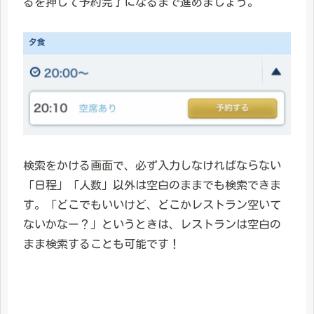
るを押して予約完了になるまで進めましょう。
検索をかける画面で、必ず入力しなければならない
「日程」「人数」以外は空白のままでも検索できま
す。「どこでもいいけど、どこかレストラン空いて
ないかなー？」というときは、レストランは空白の
まま検索することも可能です！