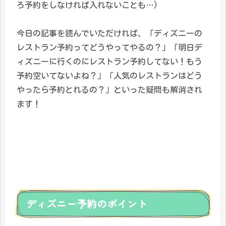
ろ予約をしなければ入れないことも…)
今日の記事を読んでいただければ、「ディズニーの
レストラン予約ってどうやってやるの？」「明日デ
ィズニーに行くのにレストラン予約してない！もう
予約空いてないよね？」「人気のレストランはどう
やったら予約とれるの？」といった疑問も解消され
ます！
ディズニー予約のポイント