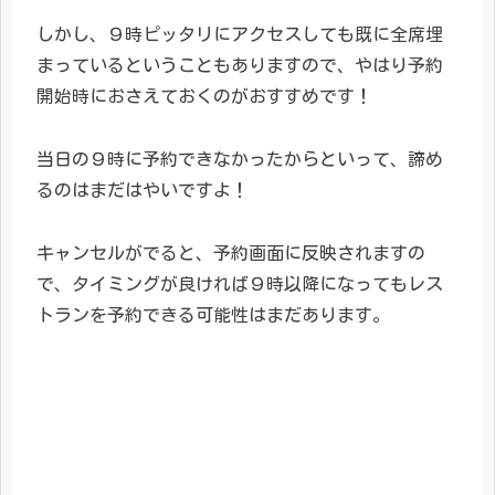
しかし、９時ピッタリにアクセスしても既に全席埋
まっているということもありますので、やはり予約
開始時におさえておくのがおすすめです！
当日の９時に予約できなかったからといって、諦め
るのはまだはやいですよ！
キャンセルがでると、予約画面に反映されますの
で、タイミングが良ければ９時以降になってもレス
トランを予約できる可能性はまだあります。