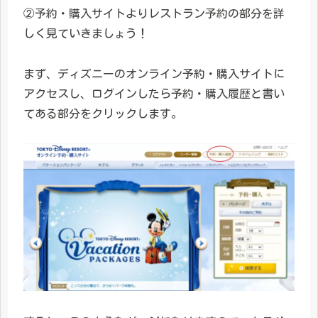
②予約・購入サイトよりレストラン予約の部分を詳
しく見ていきましょう！
まず、ディズニーのオンライン予約・購入サイトに
アクセスし、ログインしたら予約・購入履歴と書い
てある部分をクリックします。