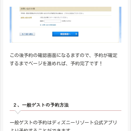
この後予約の確認画面になるますので、予約が確定
するまでページを進めれば、予約完了です！
２、一般ゲストの予約方法
一般ゲストの予約はディズニーリゾート公式アプリ
より予約することができます。