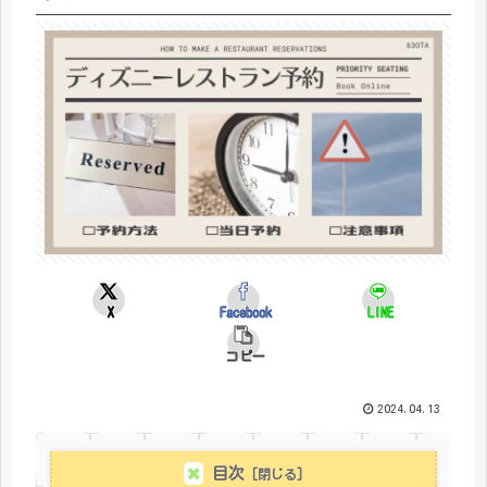
X
Facebook
LINE
コピー
2024.04.13
目次