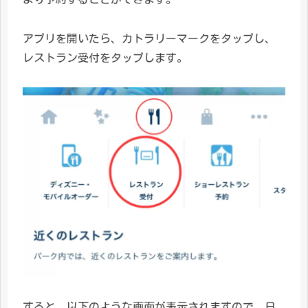
アプリを開いたら、カトラリーマークをタップし、
レストラン受付をタップします。
すると、以下のような画面が表示されますので、日