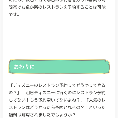
間帯でも数か所のレストランを予約することは可能
です。
おわりに
「ディズニーのレストラン予約ってどうやってやる
の？」「明日ディズニーに行くのにレストラン予約
してない！もう予約空いてないよね？」「人気のレ
ストランはどうやったら予約とれるの？」といった
疑問は解消されましたでしょうか？