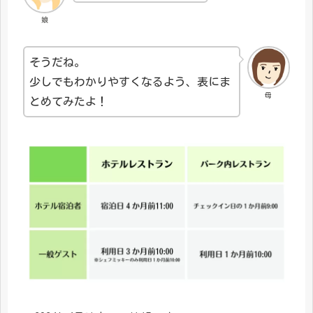
娘
そうだね。
少しでもわかりやすくなるよう、表にま
母
とめてみたよ！