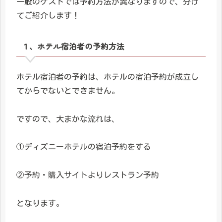
一般のゲストでは予約方法が異なりますので、分け
てご紹介します！
１、ホテル宿泊者の予約方法
ホテル宿泊者の予約は、ホテルの宿泊予約が成立し
てからでないとできません。
ですので、大まかな流れは、
①ディズニーホテルの宿泊予約をする
②予約・購入サイトよりレストラン予約
となります。