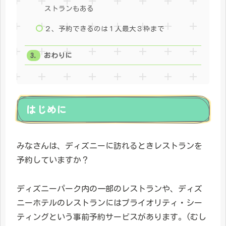
ストランもある
２、予約できるのは１人最大３枠まで
おわりに
はじめに
みなさんは、ディズニーに訪れるときレストランを
予約していますか？
ディズニーパーク内の一部のレストランや、ディズ
ニーホテルのレストランにはプライオリティ・シー
ティングという事前予約サービスがあります。(むし