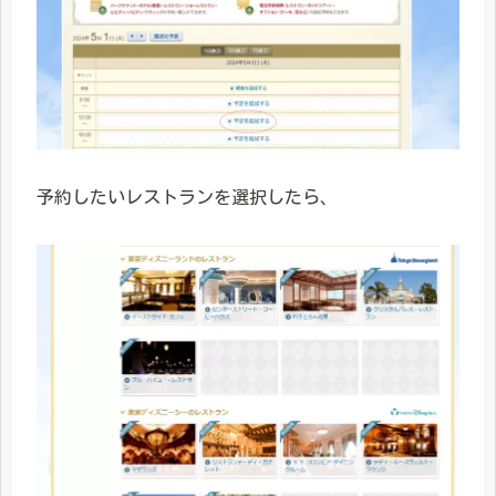
予約したいレストランを選択したら、