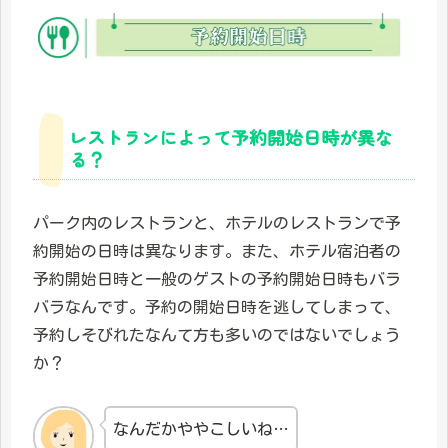
レストランによって予約開始日時が異な
る？
パーク内のレストランと、ホテルのレストランで予
約開始の日時は異なります。また、ホテル宿泊者の
予約開始日時と一般のゲストの予約開始日時もバラ
バラなんです。予約の開始日時を逃してしまって、
予約しそびれたなんて方も多いのではないでしょう
か？
なんだかややこしいね…