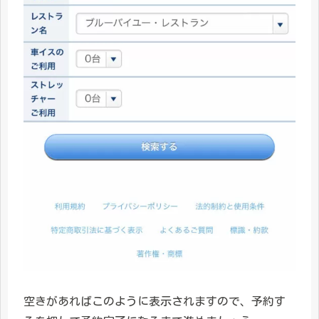
空きがあればこのように表示されますので、予約す