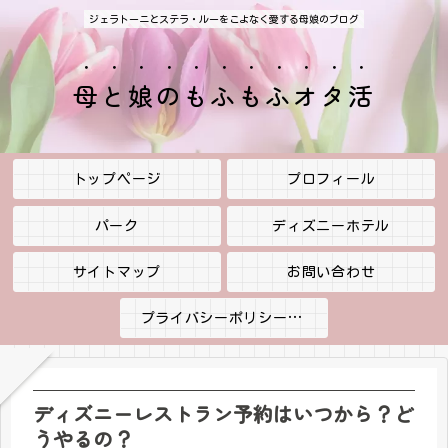
ジェラトーニとステラ・ルーをこよなく愛する母娘のブログ
母と娘のもふもふオタ活
トップページ
プロフィール
パーク
ディズニーホテル
サイトマップ
お問い合わせ
プライバシーポリシー・免責事項
ディズニーレストラン予約はいつから？ど
うやるの？