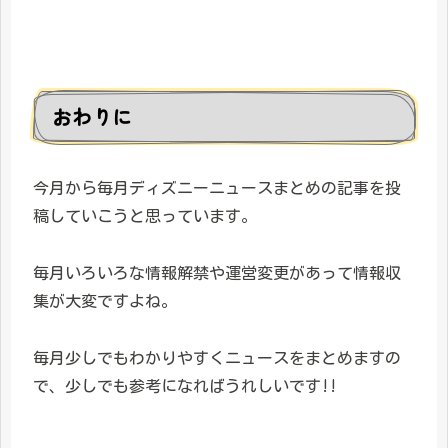
おわりに
今月から毎月ディズニーニュースまとめの記事を投
稿していこうと思っています。
毎月いろいろな情報解禁や運営変更があって情報収
集が大変ですよね。
毎月少しでもわかりやすくニュースをまとめますの
で、少しでも参考になればうれしいです!!