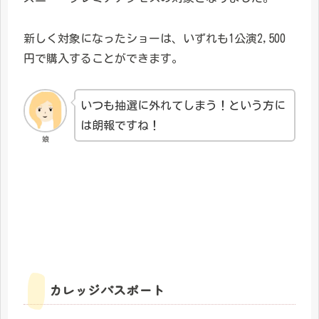
新しく対象になったショーは、いずれも1公演2,500
円で購入することができます。
いつも抽選に外れてしまう！という方に
は朗報ですね！
娘
カレッジパスポート