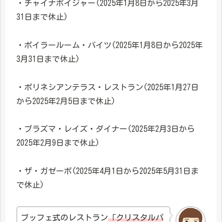
・チャイナボイジャー(2025年1月8日から2025年3月
31日まで休止)
・ボイラールーム・バイツ(2025年1月8日から2025年
3月31日まで休止)
・ポリネシアンテラス・レストラン(2025年1月27日
から2025年2月5日まで休止)
・プラズマ・レイズ・ダイナー(2025年2月3日から
2025年2月9日まで休止)
・ザ・ガゼーボ(2025年4月1日から2025年5月31日ま
で休止)
ブッフェ式のレストラン
「クリスタルパ