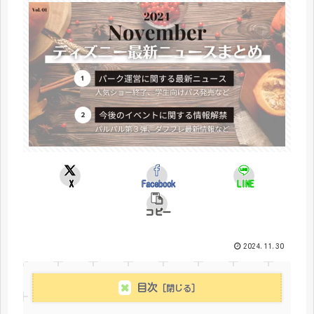
X
Facebook
LINE
コピー
2024.11.30
目次