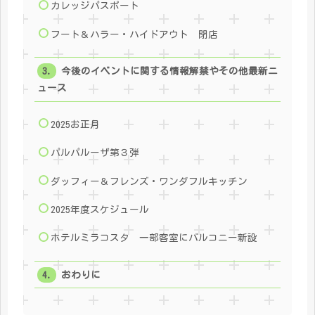
カレッジパスポート
フート＆ハラー・ハイドアウト 閉店
今後のイベントに関する情報解禁やその他最新ニ
ュース
2025お正月
パルパルーザ第３弾
ダッフィー＆フレンズ・ワンダフルキッチン
2025年度スケジュール
ホテルミラコスタ 一部客室にバルコニー新設
おわりに