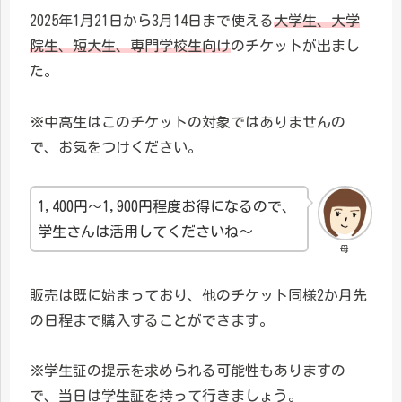
2025年1月21日から3月14日まで使える
大学生、大学
院生、短大生、専門学校生向け
のチケットが出まし
た。
※中高生はこのチケットの対象ではありませんの
で、お気をつけください。
1,400円～1,900円程度お得になるので、
学生さんは活用してくださいね～
母
販売は既に始まっており、他のチケット同様2か月先
の日程まで購入することができます。
※学生証の提示を求められる可能性もありますの
で、当日は学生証を持って行きましょう。