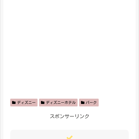
ディズニー
ディズニーホテル
パーク
スポンサーリンク