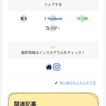
シェアする
X
Facebook
LINE
コピー
最新情報はインスタグラムをチェック！
母と娘のもふもふオタ活
関連記事