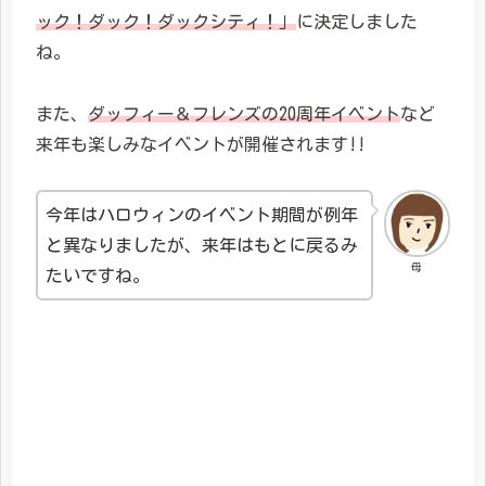
ック！ダック！ダックシティ！」
に決定しました
ね。
また、
ダッフィー＆フレンズの20周年イベント
など
来年も楽しみなイベントが開催されます!!
今年はハロウィンのイベント期間が例年
と異なりましたが、来年はもとに戻るみ
母
たいですね。