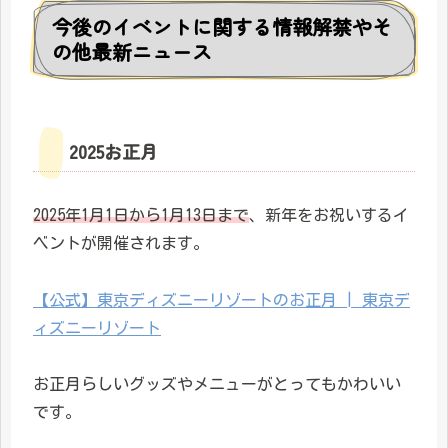
今後のイベントに関する情報解禁やそ
の他最新ニュース
2025お正月
2025年1月1日から1月13日まで
、新年をお祝いするイ
ベントが開催されます。
【公式】東京ディズニーリゾートのお正月 | 東京デ
ィズニーリゾート
お正月らしいグッズやメニューがとってもかわいい
です。