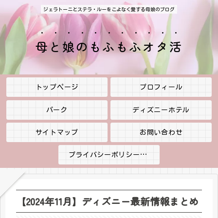
ジェラトーニとステラ・ルーをこよなく愛する母娘のブログ
母と娘のもふもふオタ活
トップページ
プロフィール
パーク
ディズニーホテル
サイトマップ
お問い合わせ
プライバシーポリシー・免責事項
【2024年11月】ディズニー最新情報まとめ