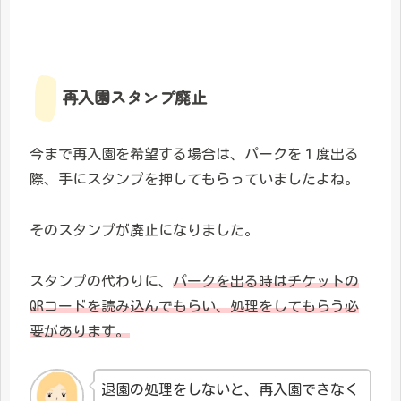
再入園スタンプ廃止
今まで再入園を希望する場合は、パークを１度出る
際、手にスタンプを押してもらっていましたよね。
そのスタンプが廃止になりました。
スタンプの代わりに、
パークを出る時はチケットの
QRコードを読み込んでもらい、処理をしてもらう必
要があります。
退園の処理をしないと、再入園できなく