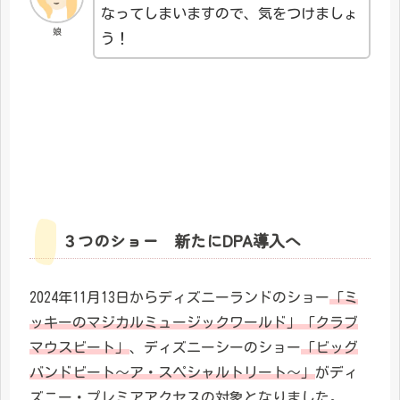
なってしまいますので、気をつけましょ
娘
う！
３つのショー 新たにDPA導入へ
2024年11月13日からディズニーランドのショー
「ミ
ッキーのマジカルミュージックワールド」「クラブ
マウスビート」
、ディズニーシーのショー
「ビッグ
バンドビート～ア・スペシャルトリート～」
がディ
ズニー・プレミアアクセスの対象となりました。