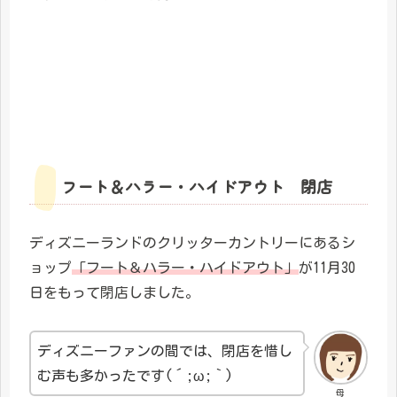
フート＆ハラー・ハイドアウト 閉店
ディズニーランドのクリッターカントリーにあるシ
ョップ
「フート＆ハラー・ハイドアウト」
が11月30
日をもって閉店しました。
ディズニーファンの間では、閉店を惜し
む声も多かったです(´;ω;｀)
母