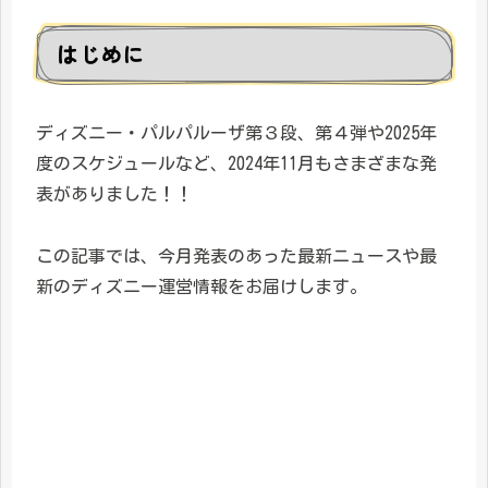
はじめに
ディズニー・パルパルーザ第３段、第４弾や2025年
度のスケジュールなど、2024年11月もさまざまな発
表がありました！！
この記事では、今月発表のあった最新ニュースや最
新のディズニー運営情報をお届けします。