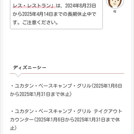
レス・レストラン」
は、2024年8月23日
母
から2025年4月14日までの長期休止中で
す。ご注意ください。
ディズニーシー
・ユカタン・ベースキャンプ・グリル(2025年1月6日
から2025年1月31日まで休止)
・ユカタン・ベースキャンプ・グリル テイクアウト
カウンター(2025年1月6日から2025年1月31日まで休
止)