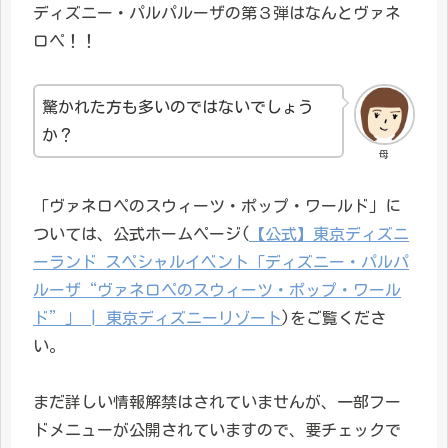
ディズニー・パルパルーザの第３弾はなんとヴァネ
ロペ！！
驚かれた方も多いのではないでしょう
か？
母
「ヴァネロペのスウィーツ・ポップ・ワールド」に
ついては、公式ホームページ(
【公式】東京ディズニ
ーランド スペシャルイベント「ディズニー・パルパ
ルーザ“ヴァネロペのスウィーツ・ポップ・ワール
ド”」 | 東京ディズニーリゾート
)をご覧くださ
い。
まだ詳しい情報解禁はされていませんが、一部フー
ドメニューが公開されていますので、要チェックで