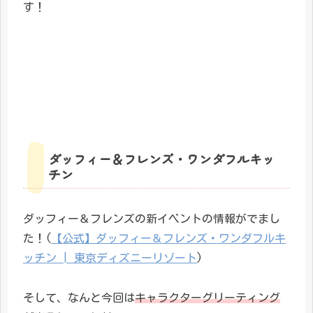
す！
ダッフィー＆フレンズ・ワンダフルキッ
チン
ダッフィー＆フレンズの新イベントの情報がでまし
た！(
【公式】ダッフィー＆フレンズ・ワンダフルキ
ッチン | 東京ディズニーリゾート
)
そして、なんと今回は
キャラクターグリーティング