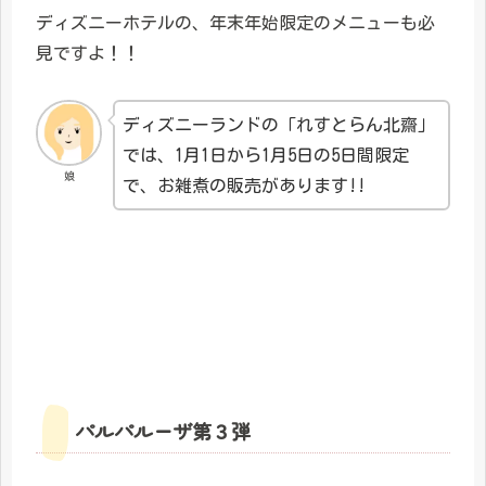
ディズニーホテルの、年末年始限定のメニューも必
見ですよ！！
ディズニーランドの「れすとらん北齋」
では、1月1日から1月5日の5日間限定
娘
で、お雑煮の販売があります!!
パルパルーザ第３弾