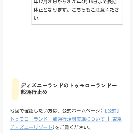
年12月26日から2025年4月15日まで長期
休止となります。こちらもご注意くださ
い。
ディズニーランドのトゥモローランド一
部通行止め
地図で確認したい方は、公式ホームページ(
【公式】
トゥモローランド一部通行規制実施について | 東京
ディズニーリゾート
)をご覧ください。