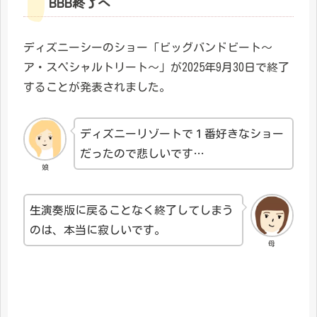
BBB終了へ
ディズニーシーのショー「ビッグバンドビート～
ア・スペシャルトリート～」が2025年9月30日で終了
することが発表されました。
ディズニーリゾートで１番好きなショー
だったので悲しいです…
娘
生演奏版に戻ることなく終了してしまう
のは、本当に寂しいです。
母