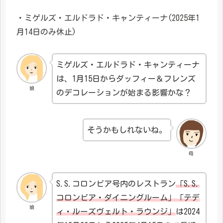
・ミゲルズ・エルドラド・キャンティーナ(2025年1
月14日のみ休止)
ミゲルズ・エルドラド・キャンティーナ
は、1月15日からダッフィー＆フレンズ
娘
のデコレーションが始まる影響かな？
そうかもしれないね。
母
S.S.コロンビア号内のレストラン
「S.S.
コロンビア・ダイニングルーム」「テデ
娘
ィ・ルーズヴェルト・ラウンジ」
は2024