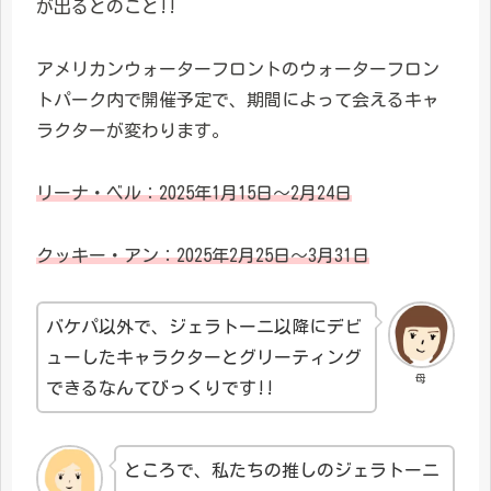
が出るとのこと!!
アメリカンウォーターフロントのウォーターフロン
トパーク内で開催予定で、期間によって会えるキャ
ラクターが変わります。
リーナ・ベル：2025年1月15日～2月24日
クッキー・アン：2025年2月25日～3月31日
バケパ以外で、ジェラトーニ以降にデビ
ューしたキャラクターとグリーティング
母
できるなんてびっくりです!!
ところで、私たちの推しのジェラトーニ