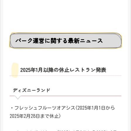
パーク運営に関する最新ニュース
2025年1月以降の休止レストラン発表
ディズニーランド
・フレッシュフルーツオアシス(2025年1月1日から
2025年2月28日まで休止)