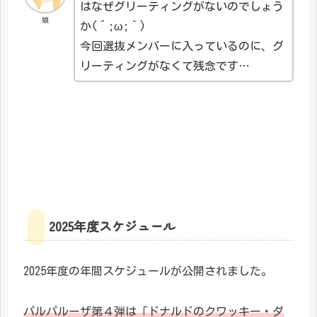
はなぜグリーティングがないのでしょう
娘
か(´;ω;｀)
今回選抜メンバーに入っているのに、グ
リーティングがなくて残念です…
2025年度スケジュール
2025年度の年間スケジュールが公開されました。
パルパルーザ第４弾は「ドナルドのクワッキー・ダ