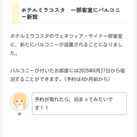
ホテルミラコスタ 一部客室にバルコニ
ー新設
ホテルミラコスタのヴェネツィア・サイド一部客室
に、新たにバルコニーが設置されることになりまし
た。
バルコニーが付いたお部屋には2025年6月27日から宿
泊することができます。(予約は4か月前から)
予約が取れたら、泊まってみたいで
す！！
娘