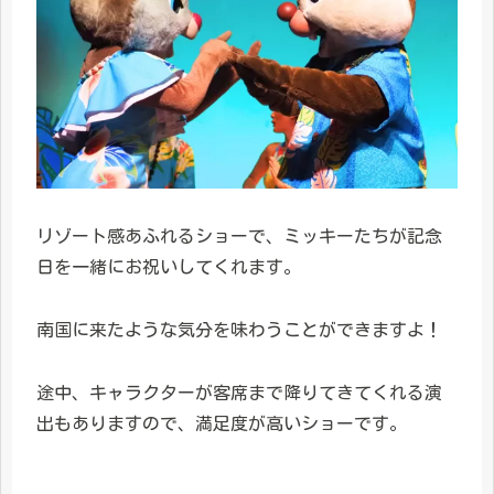
リゾート感あふれるショーで、ミッキーたちが記念
日を一緒にお祝いしてくれます。
南国に来たような気分を味わうことができますよ！
途中、キャラクターが客席まで降りてきてくれる演
出もありますので、満足度が高いショーです。