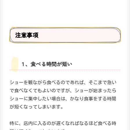
注意事項
１、食べる時間が短い
ショーを観ながら食べるのであれば、そこまで急い
で食べなくてもよいのですが、ショーが始まったら
ショーに集中したい場合は、かなり食事をする時間
が短くなってしまいます。
特に、店内に入るのが遅くなればなるほど食べる時