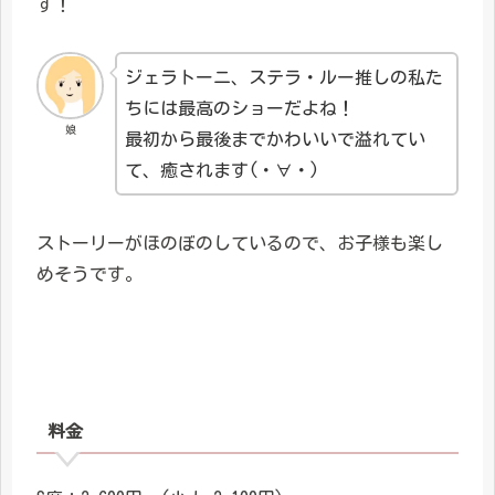
す！
ジェラトーニ、ステラ・ルー推しの私た
ちには最高のショーだよね！
娘
最初から最後までかわいいで溢れてい
て、癒されます(・∀・)
ストーリーがほのぼのしているので、お子様も楽し
めそうです。
料金