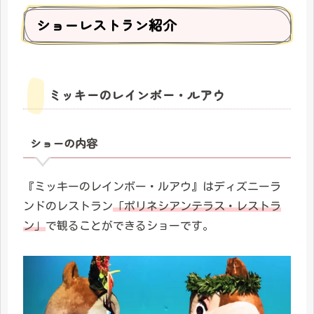
ショーレストラン紹介
ミッキーのレインボー・ルアウ
ショーの内容
『ミッキーのレインボー・ルアウ』はディズニーラ
ンドのレストラン
「ポリネシアンテラス・レストラ
ン」
で観ることができるショーです。