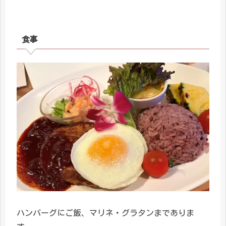
食事
ハンバーグにご飯、マリネ・グラタンまでありま