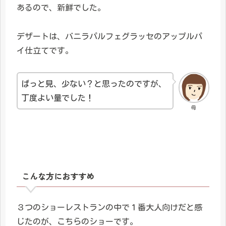
あるので、新鮮でした。
デザートは、バニラパルフェグラッセのアップルパ
イ仕立てです。
ぱっと見、少ない？と思ったのですが、
丁度よい量でした！
母
こんな方におすすめ
３つのショーレストランの中で１番大人向けだと感
じたのが、こちらのショーです。