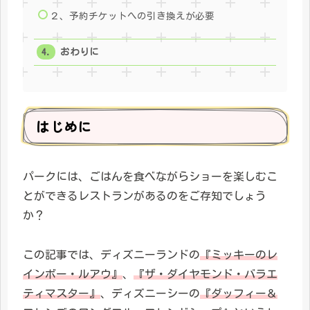
２、予約チケットへの引き換えが必要
おわりに
はじめに
パークには、ごはんを食べながらショーを楽しむこ
とができるレストランがあるのをご存知でしょう
か？
この記事では、ディズニーランドの
『ミッキーのレ
インボー・ルアウ』
、
『ザ・ダイヤモンド・バラエ
ティマスター』
、ディズニーシーの
『ダッフィー＆