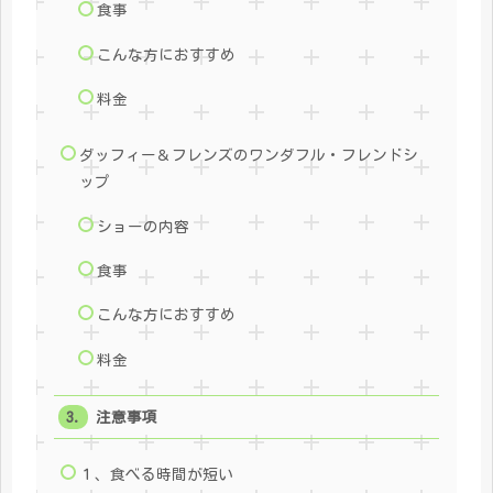
食事
こんな方におすすめ
料金
ダッフィー＆フレンズのワンダフル・フレンドシ
ップ
ショーの内容
食事
こんな方におすすめ
料金
注意事項
１、食べる時間が短い