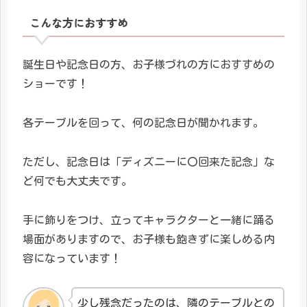
こんな方におすすめ
誕生日や記念日の方、お子様づれの方におすすめの
ショーです！
各テーブルを回って、何の記念日が聞かれます。
ただし、記念日は「ディズニーに〇回来た記念」な
ど何でも大丈夫です。
手に飾りをつけ、立ってキャラクターと一緒に踊る
場面がありますので、お子様も飽きずに楽しめる内
容になっています！
少し残念だったのは、隣のテーブルとの