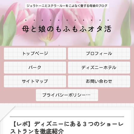
ジェラトーニとステラ・ルーをこよなく愛する母娘のブログ
母と娘のもふもふオタ活
トップページ
プロフィール
パーク
ディズニーホテル
サイトマップ
お問い合わせ
プライバシーポリシー・免責事項
【レポ】ディズニーにある３つのショーレ
ストランを徹底紹介