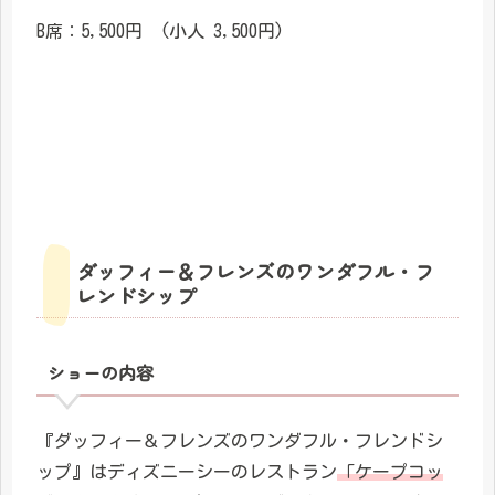
B席：5,500円 (小人 3,500円)
ダッフィー＆フレンズのワンダフル・フ
レンドシップ
ショーの内容
『ダッフィー＆フレンズのワンダフル・フレンドシ
ップ』はディズニーシーのレストラン
「ケープコッ