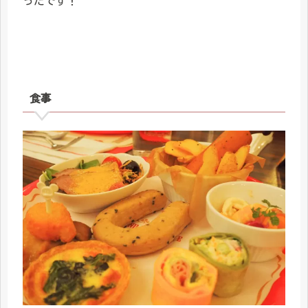
ったです！
食事