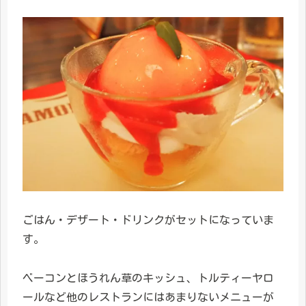
ごはん・デザート・ドリンクがセットになっていま
す。
ベーコンとほうれん草のキッシュ、トルティーヤロ
ールなど他のレストランにはあまりないメニューが