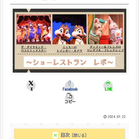
X
Facebook
LINE
コピー
2024.07.22
目次