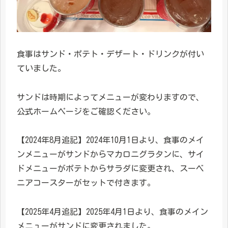
食事はサンド・ポテト・デザート・ドリンクが付い
ていました。
サンドは時期によってメニューが変わりますので、
公式ホームページをご確認ください。
【2024年8月追記】2024年10月1日より、食事のメイ
ンメニューがサンドからマカロニグラタンに、サイ
ドメニューがポテトからサラダに変更され、スーベ
ニアコースターがセットで付きます。
【2025年4月追記】2025年4月1日より、食事のメイン
メニューがサンドに変更されました。