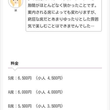
隙間がほとんどなく狭かったことです。
娘
案内される席によっても変わりますが、
窮屈な席だとあまりゆったりとした雰囲
気で楽しむことはできませんでした…
料金
S席：6,500円 (小人 4,500円)
A席：6,000円 (小人 4,000円)
B席：5,500円 (小人 3,500円)