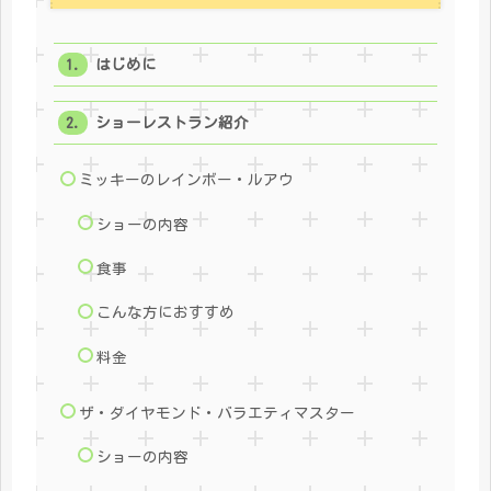
はじめに
ショーレストラン紹介
ミッキーのレインボー・ルアウ
ショーの内容
食事
こんな方におすすめ
料金
ザ・ダイヤモンド・バラエティマスター
ショーの内容