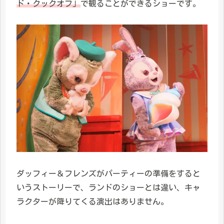
ド・クックオフ」
で観ることができるショーです。
ダッフィー＆フレンズがパーティーの準備をすると
いうストーリーで、ランドのショーとは違い、キャ
ラクターが降りてくる演出はありません。