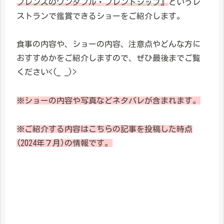
フレンズのワンダフル・フレンドシップ』
というレ
ストランで鑑賞できるショーをご紹介します。
食事の内容や、ショーの内容、注意点やどんな方に
おすすめかをご紹介しますので、ぜひ最後までご覧
ください<(_ _)>
※ショーの内容や写真などネタバレが含まれます。
※ご紹介する内容はこちらの記事を投稿した時点
(2024年７月)の情報です。