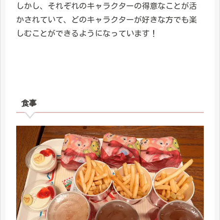
しかし、それぞれのキャラクターの得意なことが活
かされていて、どのキャラクターが好きな方でも楽
しむことができるようになっています！
食事