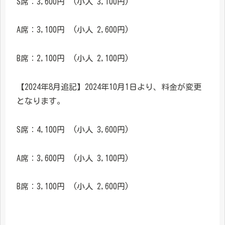
S席：3,600円 (小人 3,100円)
A席：3,100円 (小人 2,600円)
B席：2,100円 (小人 2,100円)
【2024年8月追記】2024年10月1日より、料金が変更
となります。
S席：4,100円 (小人 3,600円)
A席：3,600円 (小人 3,100円)
B席：3,100円 (小人 2,600円)