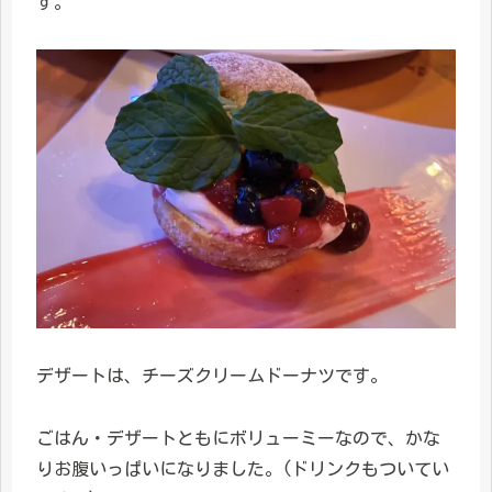
す。
デザートは、チーズクリームドーナツです。
ごはん・デザートともにボリューミーなので、かな
りお腹いっぱいになりました。(ドリンクもついてい