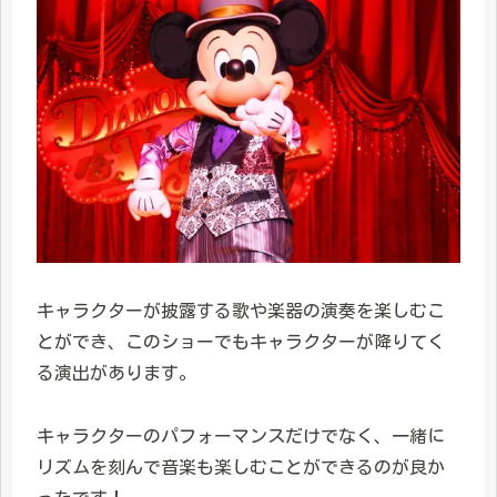
キャラクターが披露する歌や楽器の演奏を楽しむこ
とができ、このショーでもキャラクターが降りてく
る演出があります。
キャラクターのパフォーマンスだけでなく、一緒に
リズムを刻んで音楽も楽しむことができるのが良か