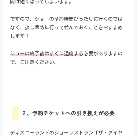
間は短くなってしまいます。
ですので、ショーの予約時間ぴったりに行くのでは
なく、少し早めに行って並んでおくことをおすすめ
します！
ショーの終了後はすぐに退席する
必要がありますの
で、ご注意ください。
２、予約チケットへの引き換えが必要
ディズニーランドのショーレストラン「ザ・ダイヤ