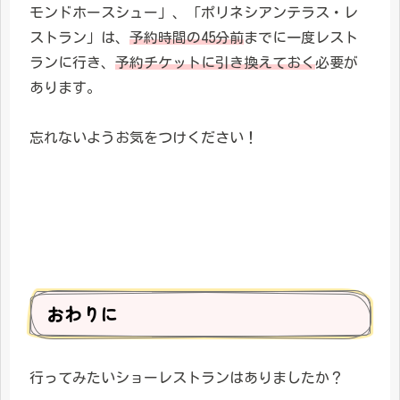
モンドホースシュー」、「ポリネシアンテラス・レ
ストラン」は、
予約時間の45分前
までに一度レスト
ランに行き、
予約チケットに引き換えておく
必要が
あります。
忘れないようお気をつけください！
おわりに
行ってみたいショーレストランはありましたか？