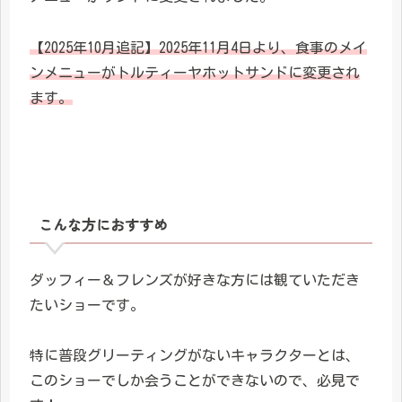
【2025年10月追記】2025年11月4日より、食事のメイ
ンメニューがトルティーヤホットサンドに変更され
ます。
こんな方におすすめ
ダッフィー＆フレンズが好きな方には観ていただき
たいショーです。
特に普段グリーティングがないキャラクターとは、
このショーでしか会うことができないので、必見で