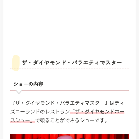
ザ・ダイヤモンド・バラエティマスター
ショーの内容
『ザ・ダイヤモンド・バラエティマスター』はディ
ズニーランドのレストラン
「ザ・ダイヤモンドホー
スシュー」
で観ることができるショーです。