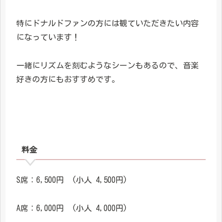
特にドナルドファンの方には観ていただきたい内容
になっています！
一緒にリズムを刻むようなシーンもあるので、音楽
好きの方にもおすすめです。
料金
S席：6,500円 (小人 4,500円)
A席：6,000円 (小人 4,000円)