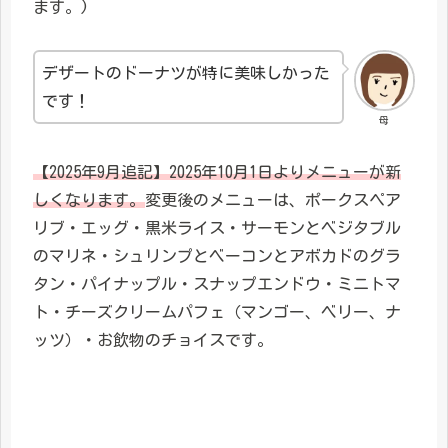
ます。)
デザートのドーナツが特に美味しかった
です！
母
【2025年9月追記】2025年10月1日よりメニューが新
しくなります。
変更後のメニューは、ポークスペア
リブ・エッグ・黒米ライス・サーモンとベジタブル
のマリネ・シュリンプとベーコンとアボカドのグラ
タン・パイナップル・スナップエンドウ・ミニトマ
ト・チーズクリームパフェ（マンゴー、ベリー、ナ
ッツ）・お飲物のチョイスです。