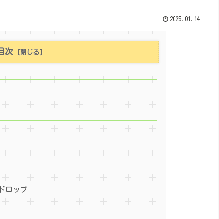
2025.01.14
目次
ドロップ