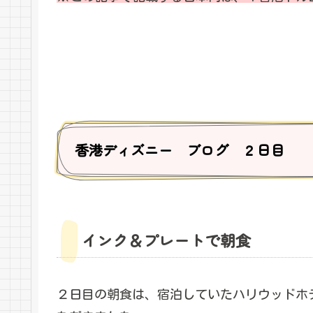
香港ディズニー ブログ ２日目
インク＆プレートで朝食
２日目の朝食は、宿泊していたハリウッドホ