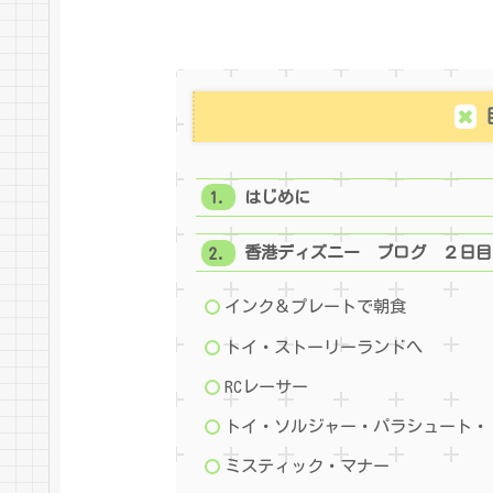
はじめに
香港ディズニー ブログ ２日目
インク＆プレートで朝食
トイ・ストーリーランドへ
RCレーサー
トイ・ソルジャー・パラシュート・
ミスティック・マナー