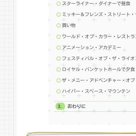
スターライナー・ダイナーで昼食
ミッキー＆フレンズ・ストリート・
買い物
ワールド・オブ・カラー・レストラ
アニメーション・アカデミー
フェスティバル・オブ・ザ・ライオ
ロイヤル・バンケットホールで夕食
ザ・メニー・アドベンチャー・オブ
ハイパー・スペース・マウンテン
おわりに