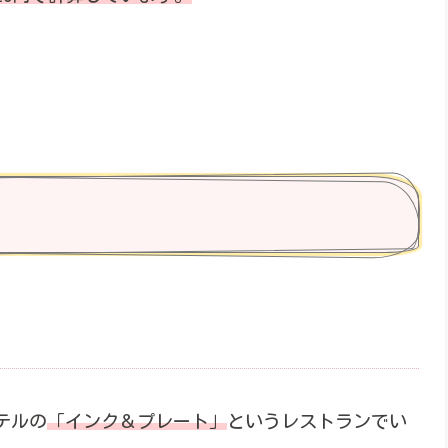
テルの
「インク＆プレート」
というレストランでい