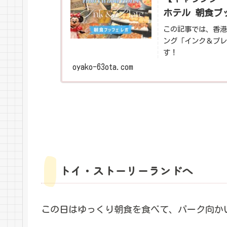
ホテル 朝食ブ
この記事では、香港
ング「インク＆プレ
す！
oyako-63ota.com
トイ・ストーリーランドへ
この日はゆっくり朝食を食べて、パーク向か