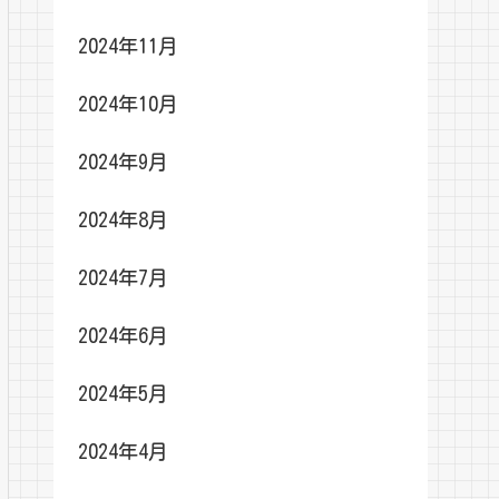
2024年11月
2024年10月
2024年9月
2024年8月
2024年7月
2024年6月
2024年5月
2024年4月