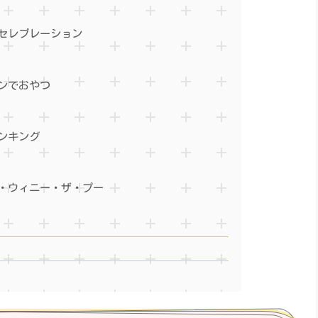
セレブレーション
ンでおやつ
ンキング
・ウィニー・ザ・プー