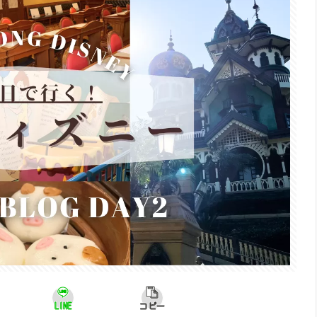
LINE
コピー