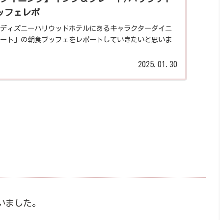
ッフェレポ
ディズニーハリウッドホテルにあるキャラクターダイニ
ート」の朝食ブッフェをレポートしていきたいと思いま
2025.01.30
いました。