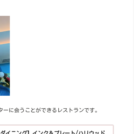
ターに会うことができるレストランです。
ダイニング】インク＆プレート/ハリウッド