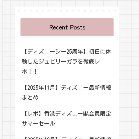
Recent Posts
【ディズニーシー25周年】初日に体
験したジュビリーガラを徹底レ
ポ！！
【2025年11月】ディズニー最新情報
まとめ
【レポ】香港ディズニーMA会員限定
サマーセール