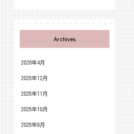
Archives
2026年4月
2025年12月
2025年11月
2025年10月
2025年9月