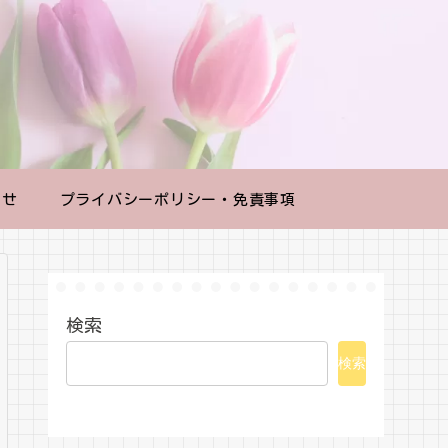
わせ
プライバシーポリシー・免責事項
検索
検索