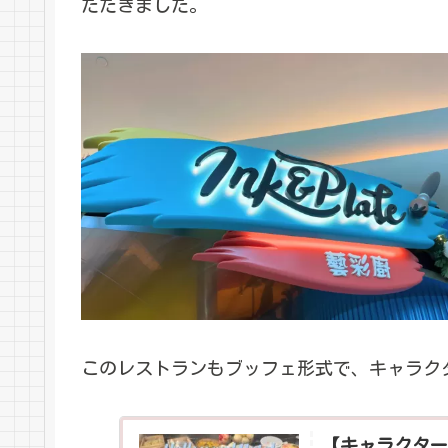
ただきました。
このレストランもブッフェ形式で、キャラク
【キャラクター