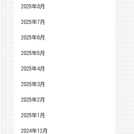
2025年8月
2025年7月
2025年6月
2025年5月
2025年4月
2025年3月
2025年2月
2025年1月
2024年12月