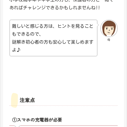
あればチャレンジできるかもしれませんね!!
難しいと感じる方は、ヒントを見ること
もできるので、
母
謎解き初心者の方も安心して楽しめます
よ♪
注意点
①スマホの充電器が必要