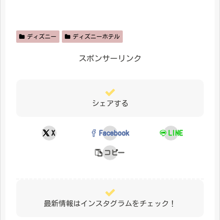
ディズニー
ディズニーホテル
スポンサーリンク
シェアする
X
Facebook
LINE
コピー
最新情報はインスタグラムをチェック！