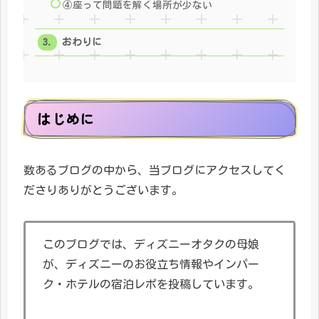
④座って問題を解く場所が少ない
おわりに
はじめに
数あるブログの中から、当ブログにアクセスしてく
ださりありがとうございます。
このブログでは、ディズニーオタクの母娘
が、ディズニーのお役立ち情報やインパー
ク・ホテルの宿泊レポを投稿しています。