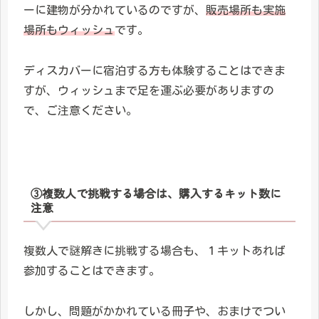
ーに建物が分かれているのですが、
販売場所も実施
場所もウィッシュ
です。
ディスカバーに宿泊する方も体験することはできま
すが、ウィッシュまで足を運ぶ必要がありますの
で、ご注意ください。
③複数人で挑戦する場合は、購入するキット数に
注意
複数人で謎解きに挑戦する場合も、１キットあれば
参加することはできます。
しかし、問題がかかれている冊子や、おまけでつい