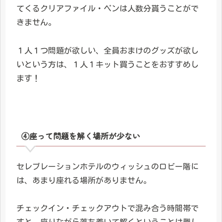
てくるクリアファイル・ペンは人数分貰うことがで
きません。
１人１つ問題が欲しい、全員おまけのグッズが欲し
いという方は、１人１キット買うことをおすすめし
ます！
④座って問題を解く場所が少ない
セレブレーションホテルのウィッシュのロビー階に
は、あまり座れる場所がありません。
チェックイン・チェックアウトで混み合う時間帯で