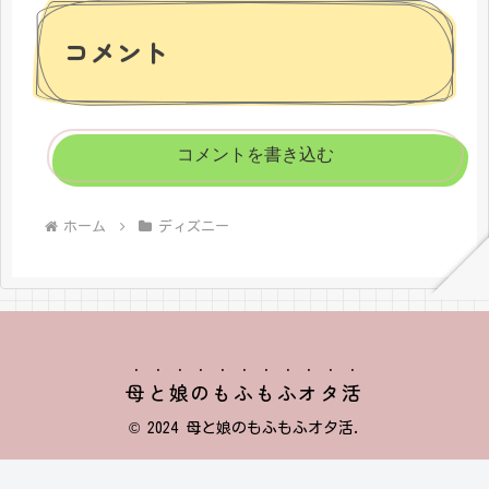
コメント
コメントを書き込む
ホーム
ディズニー
母と娘のもふもふオタ活
© 2024 母と娘のもふもふオタ活.