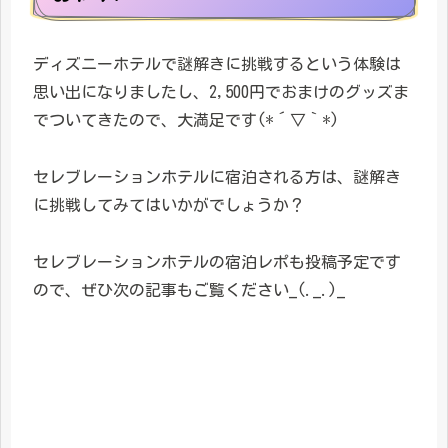
ディズニーホテルで謎解きに挑戦するという体験は
思い出になりましたし、2,500円でおまけのグッズま
でついてきたので、大満足です(*´▽｀*)
セレブレーションホテルに宿泊される方は、謎解き
に挑戦してみてはいかがでしょうか？
セレブレーションホテルの宿泊レポも投稿予定です
ので、ぜひ次の記事もご覧ください_(._.)_