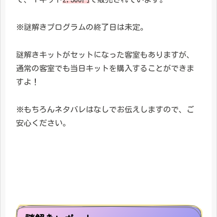
※謎解きプログラムの終了日は未定。
謎解きキットがセットになった客室もありますが、
通常の客室でも当日キットを購入することができま
すよ！
※もちろんネタバレはなしでお伝えしますので、ご
安心ください。