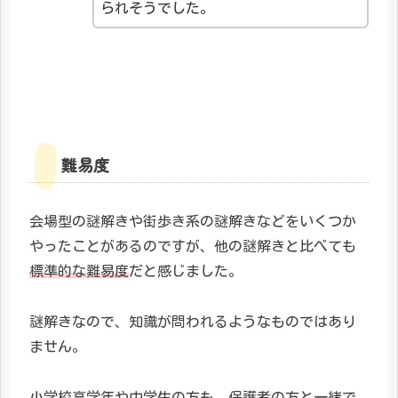
られそうでした。
難易度
会場型の謎解きや街歩き系の謎解きなどをいくつか
やったことがあるのですが、他の謎解きと比べても
標準的な難易度
だと感じました。
謎解きなので、知識が問われるようなものではあり
ません。
小学校高学年や中学生の方も、保護者の方と一緒で