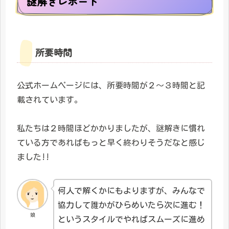
謎解きレポート
所要時間
公式ホームページには、所要時間が２～３時間と記
載されています。
私たちは２時間ほどかかりましたが、謎解きに慣れ
ている方であればもっと早く終わりそうだなと感じ
ました!!
何人で解くかにもよりますが、みんなで
協力して誰かがひらめいたら次に進む！
娘
というスタイルでやればスムーズに進め