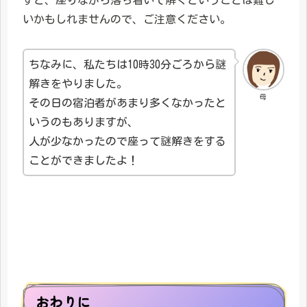
すと、座りながら落ち着いて解くということは難し
いかもしれませんので、ご注意ください。
ちなみに、私たちは10時30分ごろから謎
解きをやりました。
母
その日の宿泊者があまり多くなかったと
いうのもありますが、
人が少なかったので座って謎解きをする
ことができましたよ！
おわりに