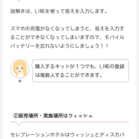
謎解きは、LINEを使って答えを入力します。
スマホの充電がなくなってしまうと、答えを入力す
ることができなくなってしまいますので、モバイル
バッテリーを忘れないようにしましょう！！
購入するキットが１つでも、LINEの登録
は複数人することができます。
娘
②販売場所・実施場所はウィッシュ
セレブレーションホテルはウィッシュとディスカバ