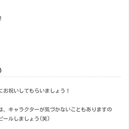
！
う
にお祝いしてもらいましょう！
は、キャラクターが気づかないこともありますの
ールしましょう(笑)