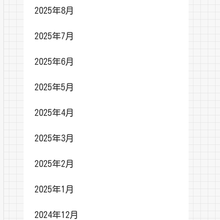
2025年8月
2025年7月
2025年6月
2025年5月
2025年4月
2025年3月
2025年2月
2025年1月
2024年12月