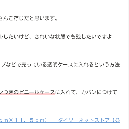
さんご存じだと思います。
ルしたいけど、きれいな状態でも残したいですよ
ップなどで売っている透明ケースに入れるという方法
ンつきのビニールケース
に入れて、カバンにつけて
ｍ×１１．５ｃｍ） – ダイソーネットストア【公