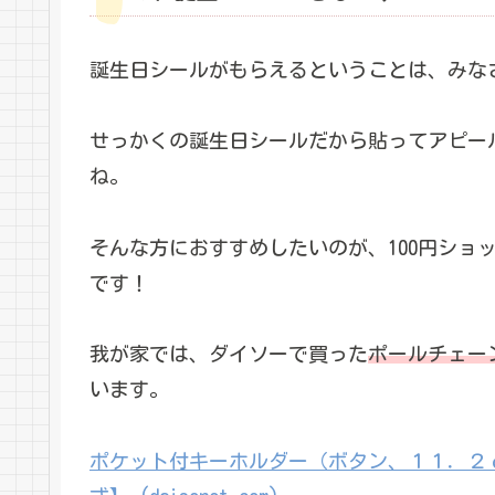
誕生日シールがもらえるということは、みな
せっかくの誕生日シールだから貼ってアピー
ね。
そんな方におすすめしたいのが、100円ショ
です！
我が家では、ダイソーで買った
ポールチェー
います。
ポケット付キーホルダー（ボタン、１１．２ｃ