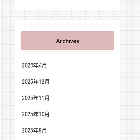
Archives
2026年4月
2025年12月
2025年11月
2025年10月
2025年9月