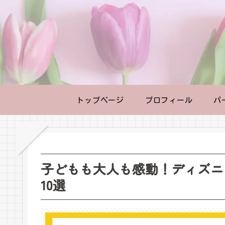
トップページ
プロフィール
パ
子どもも大人も感動！ディズニ
10選