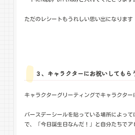
ただのレシートもうれしい思い出になります
３、キャラクターにお祝いしてもら
キャラクターグリーティングでキャラクター
バースデーシールを貼っている場所によって
で、「今日誕生日なんだ！」と自分たちでアピ