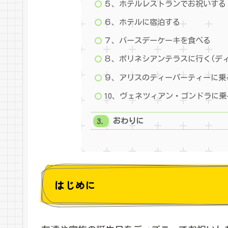
５、ホテルレストランでお祝いする
６、ホテルに宿泊する
７、バースデーケーキを食べる
８、ポリネシアンテラスに行く(デ
９、アリスのティーパーティーに乗
10、ヴェネツィアン・ゴンドラに乗
おわりに
はじめに