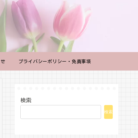
わせ
プライバシーポリシー・免責事項
検索
検索