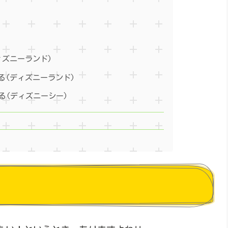
ィズニーランド)
る(ディズニーランド)
る(ディズニーシー)