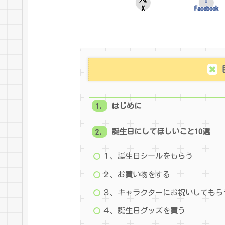
X
Facebook
はじめに
誕生日にしてほしいこと10選
１、誕生日シールをもらう
２、お買い物をする
３、キャラクターにお祝いしてもら
４、誕生日グッズを買う