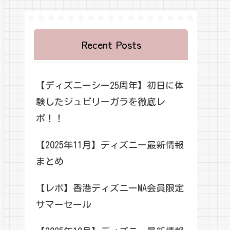
Recent Posts
【ディズニーシー25周年】初日に体
験したジュビリーガラを徹底レ
ポ！！
【2025年11月】ディズニー最新情報
まとめ
【レポ】香港ディズニーMA会員限定
サマーセール