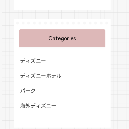
Categories
ディズニー
ディズニーホテル
パーク
海外ディズニー