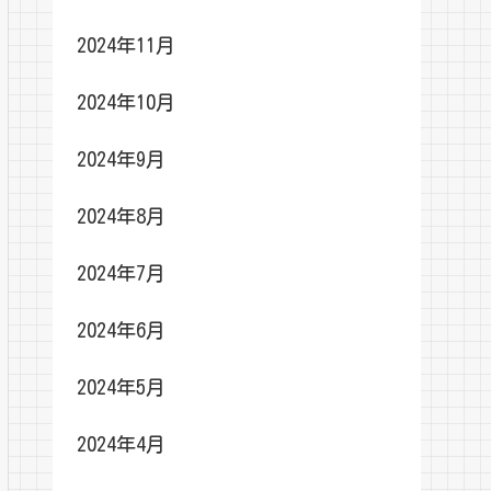
2024年11月
2024年10月
2024年9月
2024年8月
2024年7月
2024年6月
2024年5月
2024年4月