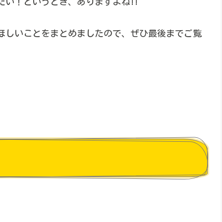
い！というとき、ありますよね!!
ほしいことをまとめましたので、ぜひ最後までご覧