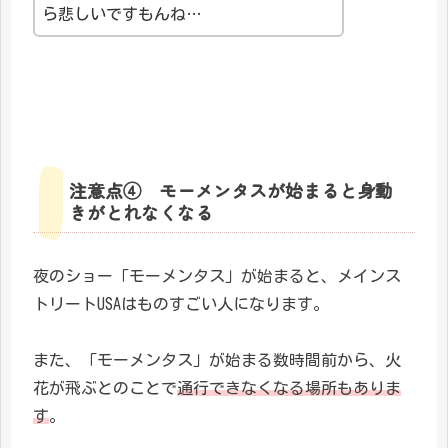
ら悲しいですもんね…
注意点④ モーメンタスが始まると身動
きがとれなくなる
夜のショー「モーメンタス」が始まると、メインス
トリートUSAはものすごい人になります。
また、「モーメンタス」が始まる数時間前から、火
花が飛ぶとのことで
通行できなくなる場所もありま
す
。