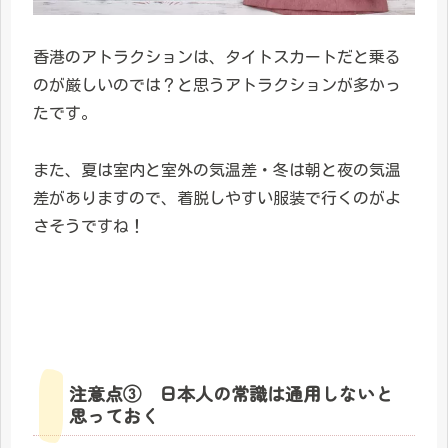
香港のアトラクションは、タイトスカートだと乗る
のが厳しいのでは？と思うアトラクションが多かっ
たです。
また、夏は室内と室外の気温差・冬は朝と夜の気温
差がありますので、着脱しやすい服装で行くのがよ
さそうですね！
注意点③ 日本人の常識は通用しないと
思っておく