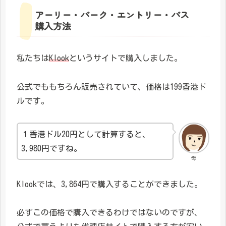
アーリー・パーク・エントリー・パス
購入方法
私たちは
Klook
というサイトで購入しました。
公式でももちろん販売されていて、価格は199香港ド
ルです。
１香港ドル20円として計算すると、
3,980円ですね。
母
Klookでは、3,864円で購入することができました。
必ずこの価格で購入できるわけではないのですが、