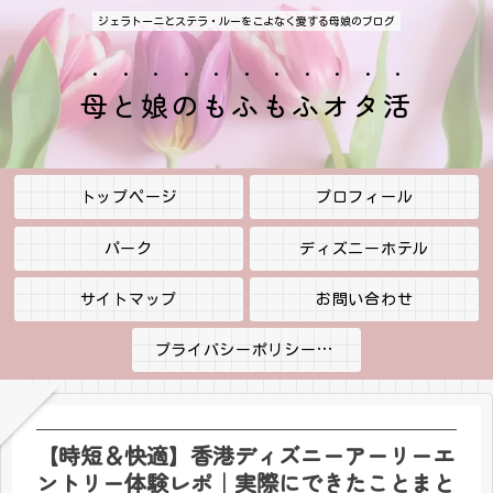
ジェラトーニとステラ・ルーをこよなく愛する母娘のブログ
母と娘のもふもふオタ活
トップページ
プロフィール
パーク
ディズニーホテル
サイトマップ
お問い合わせ
プライバシーポリシー・免責事項
【時短＆快適】香港ディズニーアーリーエ
ントリー体験レポ｜実際にできたことまと