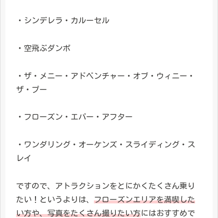
・シンデレラ・カルーセル
・空飛ぶダンボ
・ザ・メニー・アドベンチャー・オブ・ウィニー・
ザ・プー
・フローズン・エバー・アフター
・ワンダリング・オーケンズ・スライディング・ス
レイ
ですので、アトラクションをとにかくたくさん乗り
たい！というよりは、
フローズンエリアを満喫した
い方や、写真をたくさん撮りたい方
にはおすすめで