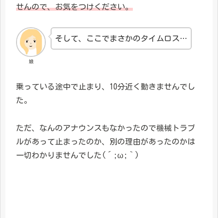
せんので、お気をつけください。
そして、ここでまさかのタイムロス…
娘
乗っている途中で止まり、10分近く動きませんでし
た。
ただ、なんのアナウンスもなかったので機械トラブ
ルがあって止まったのか、別の理由があったのかは
一切わかりませんでした(´;ω;｀)