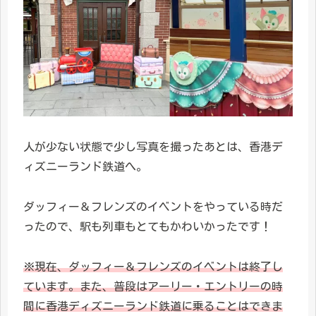
人が少ない状態で少し写真を撮ったあとは、香港デ
ィズニーランド鉄道へ。
ダッフィー＆フレンズのイベントをやっている時だ
ったので、駅も列車もとてもかわいかったです！
※現在、ダッフィー＆フレンズのイベントは終了し
ています。また、普段はアーリー・エントリーの時
間に香港ディズニーランド鉄道に乗ることはできま