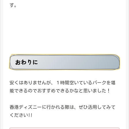
す。
おわりに
安くはありませんが、１時間空いているパークを堪
能できるのでおすすめできるかなと思いました！
香港ディズニーに行かれる際は、ぜひ活用してみて
ください!!