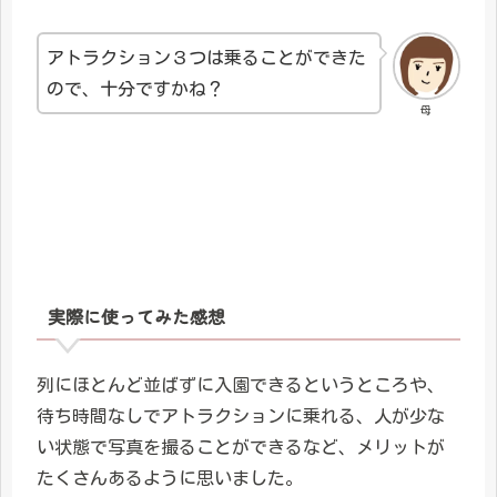
アトラクション３つは乗ることができた
ので、十分ですかね？
母
実際に使ってみた感想
列にほとんど並ばずに入園できるというところや、
待ち時間なしでアトラクションに乗れる、人が少な
い状態で写真を撮ることができるなど、メリットが
たくさんあるように思いました。