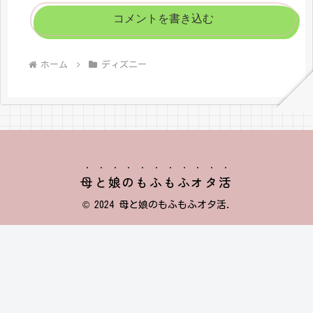
コメントを書き込む
ホーム
ディズニー
母と娘のもふもふオタ活
© 2024 母と娘のもふもふオタ活.