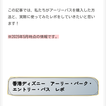
この記事では、私たちがアーリーパスを購入した方
法と、実際に使ってみたレポをしていきたいと思い
ます！
※2025年5月時点の情報です。
香港ディズニー アーリー・パーク・
エントリー・パス レポ