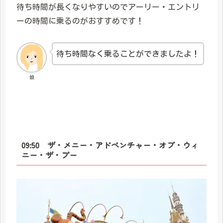
待ち時間が長くなりやすいのでアーリー・エントリ
ーの時間に乗るのがおすすめです！
待ち時間なく乗ることができましたよ！
娘
09:50 ザ・メニー・アドベンチャー・オブ・ウィ
ニー・ザ・プー