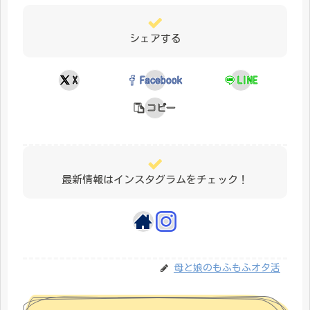
シェアする
X
Facebook
LINE
コピー
最新情報はインスタグラムをチェック！
母と娘のもふもふオタ活