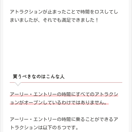
アトラクションが止まったことで時間をロスしてし
まいましたが、それでも満足できました！
買うべきなのはこんな人
アーリー・エントリーの時間にすべてのアトラクシ
ョンがオープンしているわけではありません。
アーリー・エントリーの時間に乗ることができるア
トラクションは以下の５つです。