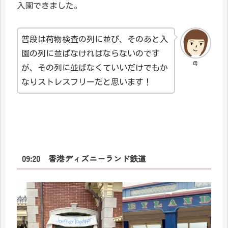
入園できました。
普段は荷物検査の列に並び、そのあと入
園の列に並ばなければならないのです
母
が、その列に並ばなくていいだけでもか
なりストレスフリーだと思います！
09:20 香港ディズニーランド鉄道