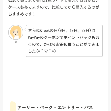
公式で買うよりも代理店サイトで購入する方が安い
ケースもありますので、比較してから購入するのが
おすすめです！
さらにKlookの日(9日、19日、29日)は
PayPayのクーポンでポイントバックもあ
娘
るので、かなりお得に買うことができま
した(*´▽｀*)
アーリー・パーク・エントリー・パス