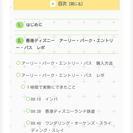
目次
はじめに
香港ディズニー アーリー・パーク・エントリ
ー・パス レポ
アーリー・パーク・エントリー・パス 購入方法
アーリー・パーク・エントリー・パス レポ
１時間で実際にできたこと
09:10 インパ
09:20 香港ディズニーランド鉄道
09:40 ワンダリング・オーケンズ・スライ
ディング・スレイ