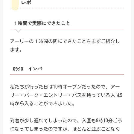
レポ
１時間で実際にできたこと
アーリーの１時間の間にできたことをまずご紹介し
ます。
09:10 インパ
私たちが行った日は10時オープンだったので、アー
リー・パーク・エントリー・パスを持っている人は9
時から入ることができました。
到着が少し遅れてしまったので、入園も9時10分ごろ
になってしまったのですが、ほとんど並ぶことなく