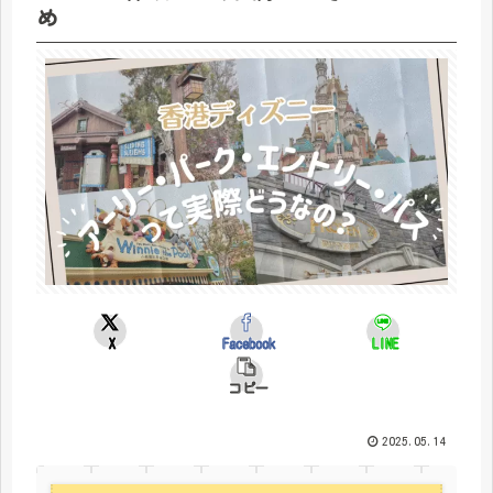
め
X
Facebook
LINE
コピー
2025.05.14