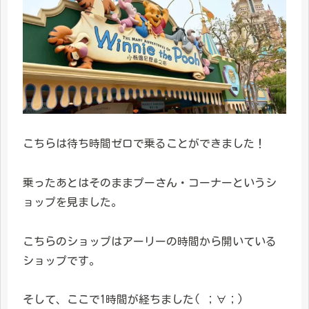
こちらは待ち時間ゼロで乗ることができました！
乗ったあとはそのままプーさん・コーナーというシ
ョップを見ました。
こちらのショップはアーリーの時間から開いている
ショップです。
そして、ここで1時間が経ちました( ；∀；)