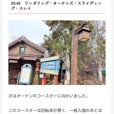
09:40 ワンダリング・オーケンズ・スライディン
グ・スレイ
次はオーケンのコースターに向かいました。
このコースターは回転率が悪く、一般入園のあとは